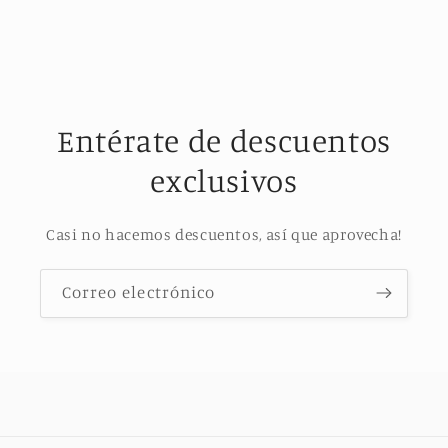
Entérate de descuentos
exclusivos
Casi no hacemos descuentos, así que aprovecha!
Correo electrónico